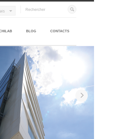
ais
CHILAB
BLOG
CONTACTS