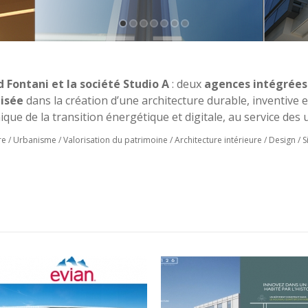
 Fontani et la société Studio A
: deux
agences intégrées
lisée
dans la création d’une architecture durable, inventive
que de la transition énergétique et digitale, au service des 
re / Urbanisme / Valorisation du patrimoine / Architecture intérieure / Design / S