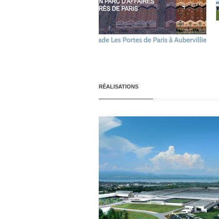
RÉALISATIONS