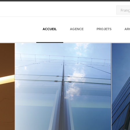
Franç
ACCUEIL
AGENCE
PROJETS
AR